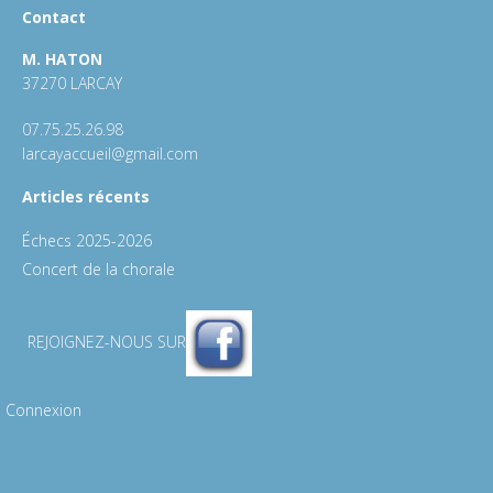
Contact
M. HATON
37270 LARCAY
07.75.25.26.98
larcayaccueil@gmail.com
Articles récents
Échecs 2025-2026
Concert de la chorale
REJOIGNEZ-NOUS SUR
Connexion