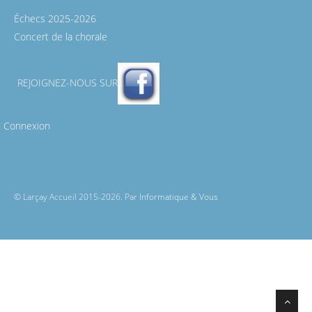
Échecs 2025-2026
Concert de la chorale
REJOIGNEZ-NOUS SUR
Connexion
© Larçay Accueil 2015-2026. Par
Informatique & Vous