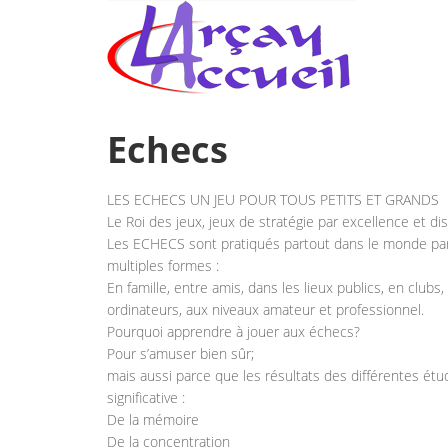
Echecs
LES ECHECS UN JEU POUR TOUS PETITS ET GRANDS
Le Roi des jeux, jeux de stratégie par excellence et dis
Les ECHECS sont pratiqués partout dans le monde par
multiples formes :
En famille, entre amis, dans les lieux publics, en clubs,
ordinateurs, aux niveaux amateur et professionnel.
Pourquoi apprendre à jouer aux échecs?
Pour s’amuser bien sûr;
mais aussi parce que les résultats des différentes é
significative :
De la mémoire
De la concentration