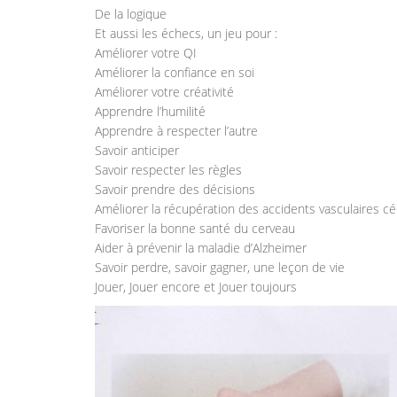
De la logique
Et aussi les échecs, un jeu pour :
Améliorer votre QI
Améliorer la confiance en soi
Améliorer votre créativité
Apprendre l’humilité
Apprendre à respecter l’autre
Savoir anticiper
Savoir respecter les règles
Savoir prendre des décisions
Améliorer la récupération des accidents vasculaires c
Favoriser la bonne santé du cerveau
Aider à prévenir la maladie d’Alzheimer
Savoir perdre, savoir gagner, une leçon de vie
Jouer, Jouer encore et Jouer toujours